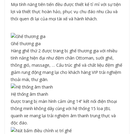
Mọi tính năng tiên tiến đều được thiết kế tỉ mỉ với sự tiện
lợi và thiết thực hoàn hảo, phục vụ chu đáo nhu cầu và
thói quen đi lại của mọi tài xế và hành khách.
Ghế thương gia
Hàng ghế thứ 2 được trang bị ghế thương gia với nhiều
tính năng hiện đại như đệm chân Ottoman, sưởi ghế,
thông gió, massage, … Cấu trúc ghế và chất liệu đệm ghế
giảm rung động mang lại cho khách hàng VIP trải nghiệm
thoải mái, thư giãn.
Hệ thống âm thanh
Được trang bị màn hình cảm ứng 14” kết nối điện thoại
thông minh không dây cùng với hệ thống 15 loa JBL
quanh xe mang lại trải nghiệm âm thanh trung thực và
độc đáo.