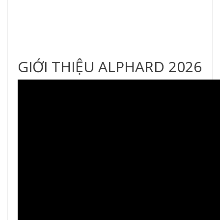
GIỚI THIỆU ALPHARD 2026