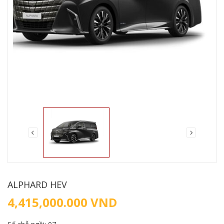
ALPHARD HEV
4,415,000.000
VND