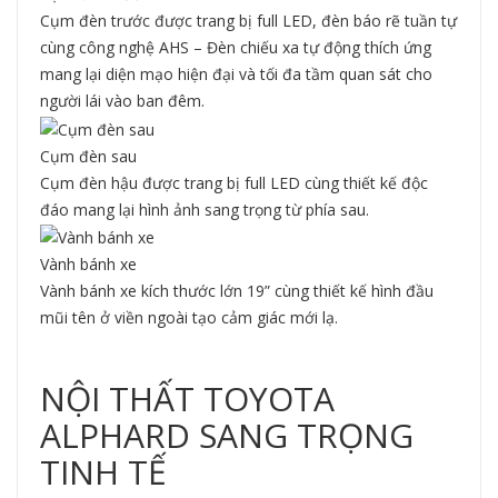
Cụm đèn trước được trang bị full LED, đèn báo rẽ tuần tự
cùng công nghệ AHS – Đèn chiếu xa tự động thích ứng
mang lại diện mạo hiện đại và tối đa tầm quan sát cho
người lái vào ban đêm.
Cụm đèn sau
Cụm đèn hậu được trang bị full LED cùng thiết kế độc
đáo mang lại hình ảnh sang trọng từ phía sau.
Vành bánh xe
Vành bánh xe kích thước lớn 19” cùng thiết kế hình đầu
mũi tên ở viền ngoài tạo cảm giác mới lạ.
NỘI THẤT TOYOTA
ALPHARD SANG TRỌNG
TINH TẾ