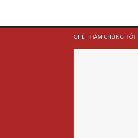
GHÉ THĂM CHÚNG TÔI