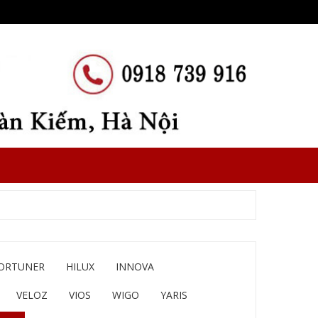
ORTUNER
HILUX
INNOVA
VELOZ
VIOS
WIGO
YARIS