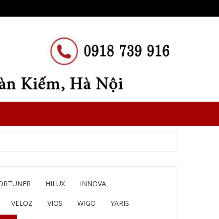
ORTUNER
HILUX
INNOVA
VELOZ
VIOS
WIGO
YARIS